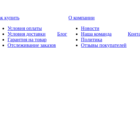
к купить
О компании
Условия оплаты
Новости
Условия доставки
Блог
Наша команда
Конт
Гарантия на товар
Политика
Отслеживание заказов
Отзывы покупателей