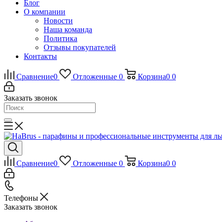
Блог
О компании
Новости
Наша команда
Политика
Отзывы покупателей
Контакты
Сравнение
0
Отложенные
0
Корзина
0
0
Заказать звонок
Сравнение
0
Отложенные
0
Корзина
0
0
Телефоны
Заказать звонок