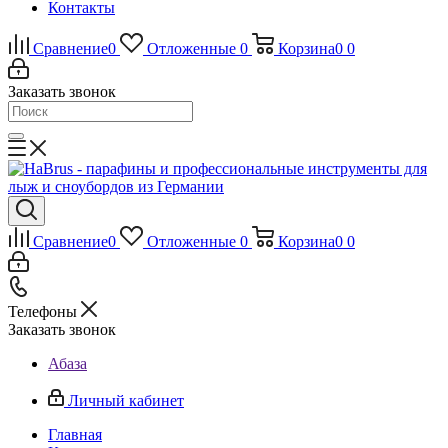
Контакты
Сравнение
0
Отложенные
0
Корзина
0
0
Заказать звонок
Сравнение
0
Отложенные
0
Корзина
0
0
Телефоны
Заказать звонок
Абаза
Личный кабинет
Главная