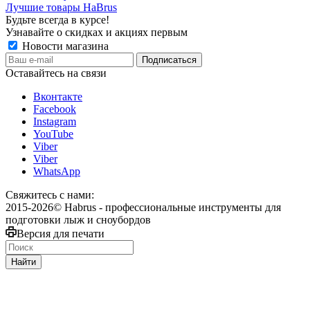
Лучшие товары HaBrus
Будьте всегда в курсе!
Узнавайте о скидках и акциях первым
Новости магазина
Оставайтесь на связи
Вконтакте
Facebook
Instagram
YouTube
Viber
Viber
WhatsApp
Свяжитесь с нами:
2015-2026© Habrus - профессиональные инструменты для
подготовки лыж и сноубордов
Версия для печати
Найти