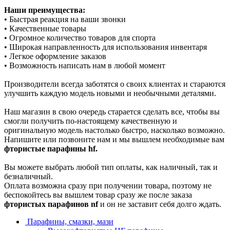
Наши преимущества:
• Быстрая реакция на ваши звонки
• Качественные товары
• Огромное количество товаров для спорта
• Широкая направленность для использования инвентаря
• Легкое оформление заказов
• Возможность написать нам в любой момент
Производители всегда заботятся о своих клиентах и стараются
улучшить каждую модель новыми и необычными деталями.
Наш магазин в свою очередь старается сделать все, чтобы вы
смогли получить по-настоящему качественную и
оригинальную модель настолько быстро, насколько возможно.
Напишите или позвоните нам и мы вышлем необходимые вам
фтористые парафины hf.
Вы можете выбрать любой тип оплаты, как наличный, так и
безналичный.
Оплата возможна сразу при получении товара, поэтому не
беспокойтесь вы вышлем товар сразу же после заказа
фтористых парафинов nf
и он не заставит себя долго ждать.
Парафины, смазки, мази