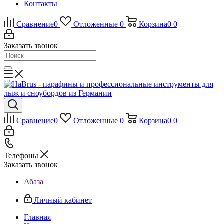
Контакты
Сравнение
0
Отложенные
0
Корзина
0
0
Заказать звонок
Сравнение
0
Отложенные
0
Корзина
0
0
Телефоны
Заказать звонок
Абаза
Личный кабинет
Главная