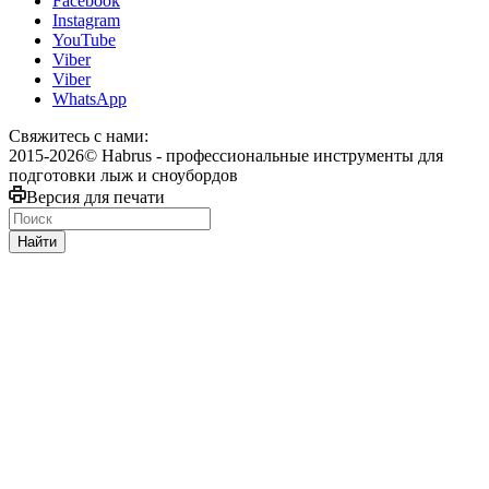
Facebook
Instagram
YouTube
Viber
Viber
WhatsApp
Свяжитесь с нами:
2015-2026© Habrus - профессиональные инструменты для
подготовки лыж и сноубордов
Версия для печати
Найти