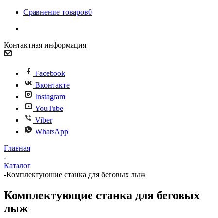
Сравнение товаров
0
Контактная информация
Facebook
Вконтакте
Instagram
YouTube
Viber
WhatsApp
Главная
-
Каталог
-
Комплектующие станка для беговых лыж
Комплектующие станка для беговых
лыж