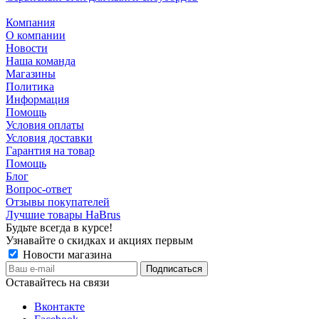
Компания
О компании
Новости
Наша команда
Магазины
Политика
Информация
Помощь
Условия оплаты
Условия доставки
Гарантия на товар
Помощь
Блог
Вопрос-ответ
Отзывы покупателей
Лучшие товары HaBrus
Будьте всегда в курсе!
Узнавайте о скидках и акциях первым
Новости магазина
Оставайтесь на связи
Вконтакте