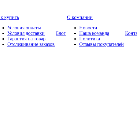
к купить
О компании
Условия оплаты
Новости
Условия доставки
Блог
Наша команда
Конт
Гарантия на товар
Политика
Отслеживание заказов
Отзывы покупателей