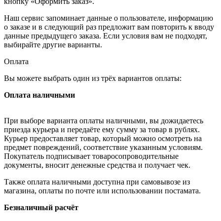
кнопку «Оформить заказ».
Наш сервис запоминает данные о пользователе, информацию
о заказе и в следующий раз предложит вам повторить к вводу
данные предыдущего заказа. Если условия вам не подходят,
выбирайте другие варианты.
Оплата
Вы можете выбрать один из трёх вариантов оплаты:
Оплата наличными
При выборе варианта оплаты наличными, вы дожидаетесь
приезда курьера и передаёте ему сумму за товар в рублях.
Курьер предоставляет товар, который можно осмотреть на
предмет повреждений, соответствие указанным условиям.
Покупатель подписывает товаросопроводительные
документы, вносит денежные средства и получает чек.
Также оплата наличными доступна при самовывозе из
магазина, оплаты по почте или использовании постамата.
Безналичный расчёт