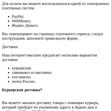
Для оплаты вы можете воспользоваться одной из электронных
платёжных систем:
PayPal;
WebMoney;
Яндекс.Деньги.
Вас перенаправит на страницу платежного сервиса, следуя
инструкциям, заполните правильную форму.
Доставка
Наш интернет-магазин предлагает несколько вариантов
доставки:
курьерская;
самовывоз из магазина;
постаматы;
почта России.
Курьерская доставка*
Вы можете заказать доставку товара с помощью курьера,
который прибудет по указанному адресу в будние дни и