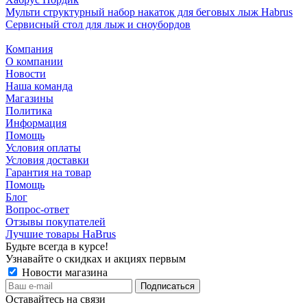
Мульти структурный набор накаток для беговых лыж Habrus
Сервисный стол для лыж и сноубордов
Компания
О компании
Новости
Наша команда
Магазины
Политика
Информация
Помощь
Условия оплаты
Условия доставки
Гарантия на товар
Помощь
Блог
Вопрос-ответ
Отзывы покупателей
Лучшие товары HaBrus
Будьте всегда в курсе!
Узнавайте о скидках и акциях первым
Новости магазина
Оставайтесь на связи