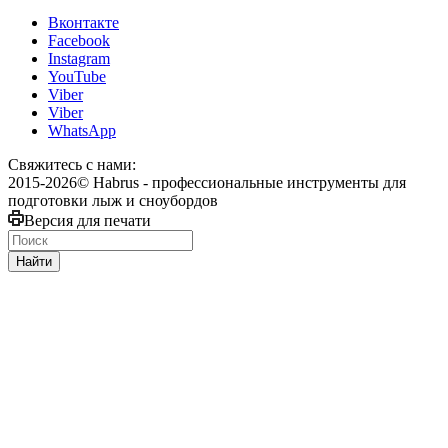
Вконтакте
Facebook
Instagram
YouTube
Viber
Viber
WhatsApp
Свяжитесь с нами:
2015-2026© Habrus - профессиональные инструменты для
подготовки лыж и сноубордов
Версия для печати
Найти