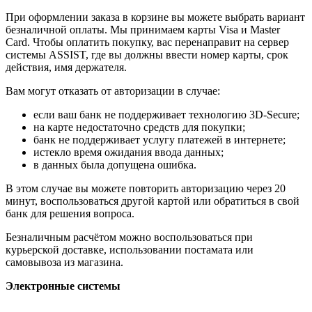
При оформлении заказа в корзине вы можете выбрать вариант
безналичной оплаты. Мы принимаем карты Visa и Master
Card. Чтобы оплатить покупку, вас перенаправит на сервер
системы ASSIST, где вы должны ввести номер карты, срок
действия, имя держателя.
Вам могут отказать от авторизации в случае:
если ваш банк не поддерживает технологию 3D-Secure;
на карте недостаточно средств для покупки;
банк не поддерживает услугу платежей в интернете;
истекло время ожидания ввода данных;
в данных была допущена ошибка.
В этом случае вы можете повторить авторизацию через 20
минут, воспользоваться другой картой или обратиться в свой
банк для решения вопроса.
Безналичным расчётом можно воспользоваться при
курьерской доставке, использовании постамата или
самовывоза из магазина.
Электронные системы