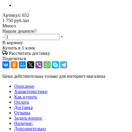
Артикул:
652
1 750
руб.
/шт
Много
Нашли дешевле?
-
+
В корзину
Купить в 1 клик
Рассчитать доставку
Поделиться
Цена действительна только для интернет-магазина
Описание
Характеристики
Как купить
Оплата
Доставка
Отзывы
Задать вопрос
Наличие:
Дополнительно