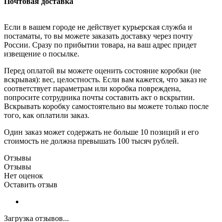
Почтовая доставка
Если в вашем городе не действует курьерская служба и
постаматы, то вы можете заказать доставку через почту
России. Сразу по прибытии товара, на ваш адрес придет
извещение о посылке.
Перед оплатой вы можете оценить состояние коробки (не
вскрывая): вес, целостность. Если вам кажется, что заказ не
соответствует параметрам или коробка повреждена,
попросите сотрудника почты составить акт о вскрытии.
Вскрывать коробку самостоятельно вы можете только после
того, как оплатили заказ.
Один заказ может содержать не больше 10 позиций и его
стоимость не должна превышать 100 тысяч рублей.
Отзывы
Отзывы
Нет оценок
Оставить отзыв
Загрузка отзывов...