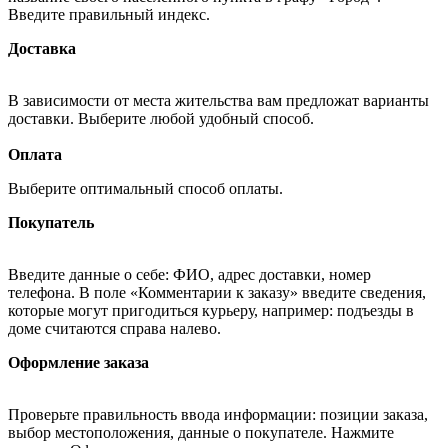
Введите правильный индекс.
Доставка
В зависимости от места жительства вам предложат варианты
доставки. Выберите любой удобный способ.
Оплата
Выберите оптимальный способ оплаты.
Покупатель
Введите данные о себе: ФИО, адрес доставки, номер
телефона. В поле «Комментарии к заказу» введите сведения,
которые могут пригодиться курьеру, например: подъезды в
доме считаются справа налево.
Оформление заказа
Проверьте правильность ввода информации: позиции заказа,
выбор местоположения, данные о покупателе. Нажмите