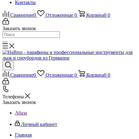
Контакты
Сравнение
0
Отложенные
0
Корзина
0
0
Заказать звонок
Сравнение
0
Отложенные
0
Корзина
0
0
Телефоны
Заказать звонок
Абаза
Личный кабинет
Главная