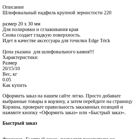
Описание
Шлифовальный надфиль крупной зернистости 220
размер 20 x 30 мм
Для полировки и сглаживания края
Снова создает гладкую поверхность.
Идет в качестве аксессуара для точилки Edge Trick
Цена указана для шлифовального камня!!!
Характеристики
Размер
20/15/10
Вес, кг
0.05
Как купить
Оформить заказ на нашем сайте легко. Просто добавьте
выбранные товары в корзину, а затем перейдите на страницу
Корзина, проверьте правильность заказанных позиций и
нажмите кнопку «Оформить заказ» или «Быстрый заказ».
Быстрый заказ