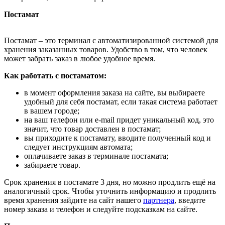
Постамат
Постамат – это терминал с автоматизированной системой для
хранения заказанных товаров. Удобство в том, что человек
может забрать заказ в любое удобное время.
Как работать с постаматом:
в момент оформления заказа на сайте, вы выбираете
удобный для себя постамат, если такая система работает
в вашем городе;
на ваш телефон или e-mail придет уникальный код, это
значит, что товар доставлен в постамат;
вы приходите к постамату, вводите полученный код и
следует инструкциям автомата;
оплачиваете заказ в терминале постамата;
забираете товар.
Срок хранения в постамате 3 дня, но можно продлить ещё на
аналогичный срок. Чтобы уточнить информацию и продлить
время хранения зайдите на сайт нашего
партнера
, введите
номер заказа и телефон и следуйте подсказкам на сайте.