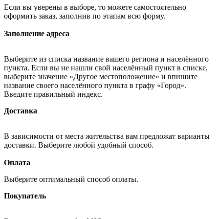
Если вы уверены в выборе, то можете самостоятельно
оформить заказ, заполнив по этапам всю форму.
Заполнение адреса
Выберите из списка название вашего региона и населённого
пункта. Если вы не нашли свой населённый пункт в списке,
выберите значение «Другое местоположение» и впишите
название своего населённого пункта в графу «Город».
Введите правильный индекс.
Доставка
В зависимости от места жительства вам предложат варианты
доставки. Выберите любой удобный способ.
Оплата
Выберите оптимальный способ оплаты.
Покупатель