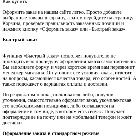
Как купить
Оформить заказ на нашем сайте легко. Просто добавьте
выбранные товары в корзину, а затем перейдите на страницу
Корзина, проверьте правильность заказанных позиций и
нажмите кнопку «Оформить заказ» или «Быстрый заказ».
Быстрый заказ
Функция «Быстрый заказ» позволяет покупателю не
проходить всю процедуру оформления заказа самостоятельно.
Вы заполняете форму, и через короткое время вам перезвонит
менеджер магазина. Он уточнит все условия заказа, ответит
на вопросы, касающиеся качества товара, его особенностей. А
также подскажет о вариантах оплаты и доставки.
По результатам звонка, пользователь либо, получив
уточнения, самостоятельно оформляет заказ, укомплектовав
его необходимыми позициями, либо соглашается на
оформление в том виде, в котором есть сейчас. Получает
подтверждение на почту или на мобильный телефон и ждёт
доставки.
Оформление заказа в стандартном режиме