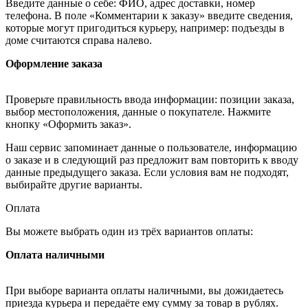
Введите данные о себе: ФИО, адрес доставки, номер
телефона. В поле «Комментарии к заказу» введите сведения,
которые могут пригодиться курьеру, например: подъезды в
доме считаются справа налево.
Оформление заказа
Проверьте правильность ввода информации: позиции заказа,
выбор местоположения, данные о покупателе. Нажмите
кнопку «Оформить заказ».
Наш сервис запоминает данные о пользователе, информацию
о заказе и в следующий раз предложит вам повторить к вводу
данные предыдущего заказа. Если условия вам не подходят,
выбирайте другие варианты.
Оплата
Вы можете выбрать один из трёх вариантов оплаты:
Оплата наличными
При выборе варианта оплаты наличными, вы дожидаетесь
приезда курьера и передаёте ему сумму за товар в рублях.