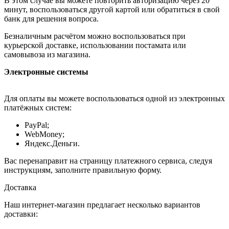
В этом случае вы можете повторить авторизацию через 20
минут, воспользоваться другой картой или обратиться в свой
банк для решения вопроса.
Безналичным расчётом можно воспользоваться при
курьерской доставке, использовании постамата или
самовывоза из магазина.
Электронные системы
Для оплаты вы можете воспользоваться одной из электронных
платёжных систем:
PayPal;
WebMoney;
Яндекс.Деньги.
Вас перенаправит на страницу платежного сервиса, следуя
инструкциям, заполните правильную форму.
Доставка
Наш интернет-магазин предлагает несколько вариантов
доставки: