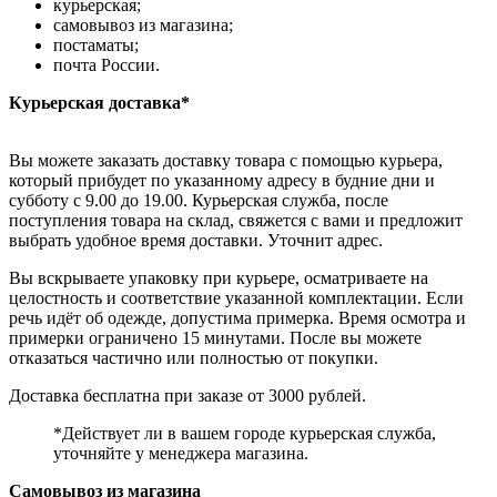
курьерская;
самовывоз из магазина;
постаматы;
почта России.
Курьерская доставка*
Вы можете заказать доставку товара с помощью курьера,
который прибудет по указанному адресу в будние дни и
субботу с 9.00 до 19.00. Курьерская служба, после
поступления товара на склад, свяжется с вами и предложит
выбрать удобное время доставки. Уточнит адрес.
Вы вскрываете упаковку при курьере, осматриваете на
целостность и соответствие указанной комплектации. Если
речь идёт об одежде, допустима примерка. Время осмотра и
примерки ограничено 15 минутами. После вы можете
отказаться частично или полностью от покупки.
Доставка бесплатна при заказе от 3000 рублей.
*Действует ли в вашем городе курьерская служба,
уточняйте у менеджера магазина.
Самовывоз из магазина