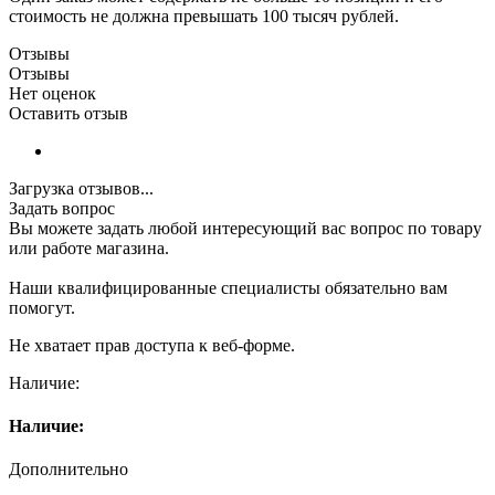
стоимость не должна превышать 100 тысяч рублей.
Отзывы
Отзывы
Нет оценок
Оставить отзыв
Загрузка отзывов...
Задать вопрос
Вы можете задать любой интересующий вас вопрос по товару
или работе магазина.
Наши квалифицированные специалисты обязательно вам
помогут.
Не хватает прав доступа к веб-форме.
Наличие:
Наличие:
Дополнительно