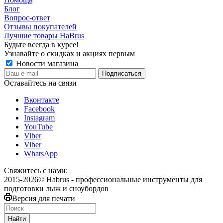
Блог
Вопрос-ответ
Отзывы покупателей
Лучшие товары HaBrus
Будьте всегда в курсе!
Узнавайте о скидках и акциях первым
Новости магазина
Оставайтесь на связи
Вконтакте
Facebook
Instagram
YouTube
Viber
Viber
WhatsApp
Свяжитесь с нами:
2015-2026© Habrus - профессиональные инструменты для
подготовки лыж и сноубордов
Версия для печати
Найти