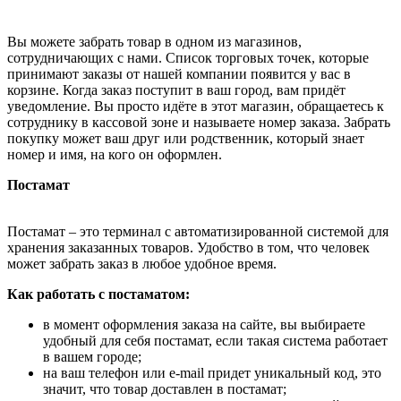
Вы можете забрать товар в одном из магазинов,
сотрудничающих с нами. Список торговых точек, которые
принимают заказы от нашей компании появится у вас в
корзине. Когда заказ поступит в ваш город, вам придёт
уведомление. Вы просто идёте в этот магазин, обращаетесь к
сотруднику в кассовой зоне и называете номер заказа. Забрать
покупку может ваш друг или родственник, который знает
номер и имя, на кого он оформлен.
Постамат
Постамат – это терминал с автоматизированной системой для
хранения заказанных товаров. Удобство в том, что человек
может забрать заказ в любое удобное время.
Как работать с постаматом:
в момент оформления заказа на сайте, вы выбираете
удобный для себя постамат, если такая система работает
в вашем городе;
на ваш телефон или e-mail придет уникальный код, это
значит, что товар доставлен в постамат;