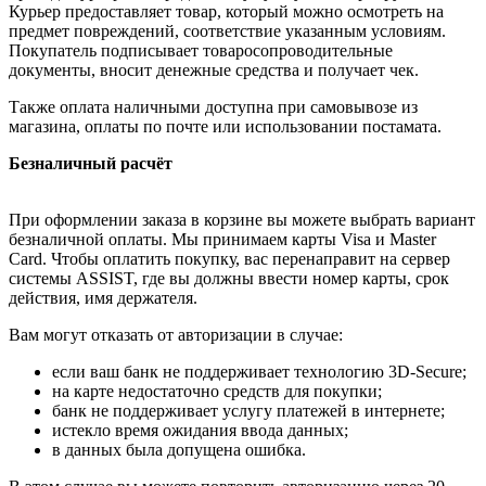
Курьер предоставляет товар, который можно осмотреть на
предмет повреждений, соответствие указанным условиям.
Покупатель подписывает товаросопроводительные
документы, вносит денежные средства и получает чек.
Также оплата наличными доступна при самовывозе из
магазина, оплаты по почте или использовании постамата.
Безналичный расчёт
При оформлении заказа в корзине вы можете выбрать вариант
безналичной оплаты. Мы принимаем карты Visa и Master
Card. Чтобы оплатить покупку, вас перенаправит на сервер
системы ASSIST, где вы должны ввести номер карты, срок
действия, имя держателя.
Вам могут отказать от авторизации в случае:
если ваш банк не поддерживает технологию 3D-Secure;
на карте недостаточно средств для покупки;
банк не поддерживает услугу платежей в интернете;
истекло время ожидания ввода данных;
в данных была допущена ошибка.