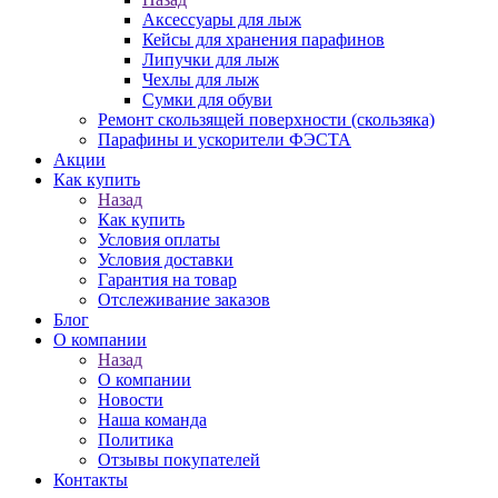
Аксессуары для лыж
Кейсы для хранения парафинов
Липучки для лыж
Чехлы для лыж
Сумки для обуви
Ремонт скользящей поверхности (скользяка)
Парафины и ускорители ФЭСТА
Акции
Как купить
Назад
Как купить
Условия оплаты
Условия доставки
Гарантия на товар
Отслеживание заказов
Блог
О компании
Назад
О компании
Новости
Наша команда
Политика
Отзывы покупателей
Контакты