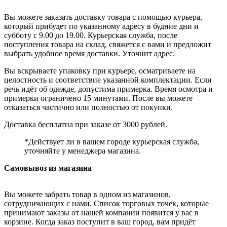
Вы можете заказать доставку товара с помощью курьера,
который прибудет по указанному адресу в будние дни и
субботу с 9.00 до 19.00. Курьерская служба, после
поступления товара на склад, свяжется с вами и предложит
выбрать удобное время доставки. Уточнит адрес.
Вы вскрываете упаковку при курьере, осматриваете на
целостность и соответствие указанной комплектации. Если
речь идёт об одежде, допустима примерка. Время осмотра и
примерки ограничено 15 минутами. После вы можете
отказаться частично или полностью от покупки.
Доставка бесплатна при заказе от 3000 рублей.
*Действует ли в вашем городе курьерская служба,
уточняйте у менеджера магазина.
Самовывоз из магазина
Вы можете забрать товар в одном из магазинов,
сотрудничающих с нами. Список торговых точек, которые
принимают заказы от нашей компании появится у вас в
корзине. Когда заказ поступит в ваш город, вам придёт