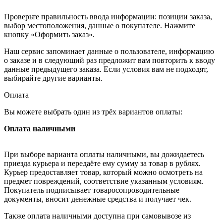
Проверьте правильность ввода информации: позиции заказа,
выбор местоположения, данные о покупателе. Нажмите
кнопку «Оформить заказ».
Наш сервис запоминает данные о пользователе, информацию
о заказе и в следующий раз предложит вам повторить к вводу
данные предыдущего заказа. Если условия вам не подходят,
выбирайте другие варианты.
Оплата
Вы можете выбрать один из трёх вариантов оплаты:
Оплата наличными
При выборе варианта оплаты наличными, вы дожидаетесь
приезда курьера и передаёте ему сумму за товар в рублях.
Курьер предоставляет товар, который можно осмотреть на
предмет повреждений, соответствие указанным условиям.
Покупатель подписывает товаросопроводительные
документы, вносит денежные средства и получает чек.
Также оплата наличными доступна при самовывозе из