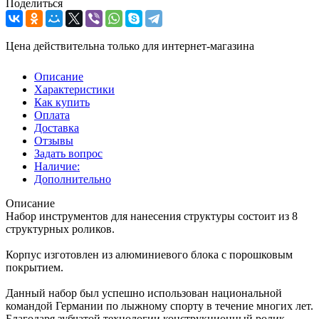
Поделиться
Цена действительна только для интернет-магазина
Описание
Характеристики
Как купить
Оплата
Доставка
Отзывы
Задать вопрос
Наличие:
Дополнительно
Описание
Набор инструментов для нанесения структуры состоит из 8
структурных роликов.
Корпус изготовлен из алюминиевого блока с порошковым
покрытием.
Данный набор был успешно использован национальной
командой Германии по лыжному спорту в течение многих лет.
Благодаря зубчатой технологии конструкционный ролик