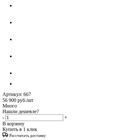
Артикул:
667
56 900
руб.
/шт
Много
Нашли дешевле?
-
+
В корзину
Купить в 1 клик
Рассчитать доставку