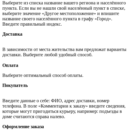
Выберите из списка название вашего региона и населённого
пункта. Если вы не нашли свой населённый пункт в списке,
выберите значение «Другое местоположение» и впишите
название своего населённого пункта в графу «Город».
Введите правильный индекс.
Доставка
В зависимости от места жительства вам предложат варианты
доставки. Выберите любой удобный способ.
Оплата
Выберите оптимальный способ оплаты.
Покупатель
Введите данные о себе: ФИО, адрес доставки, номер
телефона. В поле «Комментарии к заказу» введите сведения,
которые могут пригодиться курьеру, например: подъезды в
доме считаются справа налево.
Оформление заказа