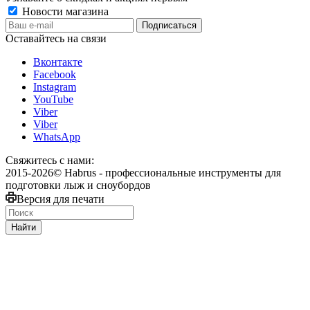
Новости магазина
Оставайтесь на связи
Вконтакте
Facebook
Instagram
YouTube
Viber
Viber
WhatsApp
Свяжитесь с нами:
2015-2026© Habrus - профессиональные инструменты для
подготовки лыж и сноубордов
Версия для печати
Найти