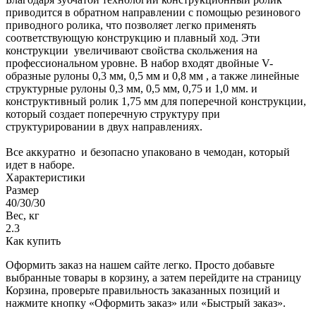
приводится в обратном направлении с помощью резинового
приводного ролика, что позволяет легко применять
соответствующую конструкцию и плавный ход. Эти
конструкции увеличивают свойства скольжения на
профессиональном уровне. В набор входят двойные V-
образные рулоны 0,3 мм, 0,5 мм и 0,8 мм , а также линейные
структурные рулоны 0,3 мм, 0,5 мм, 0,75 и 1,0 мм. и
конструктивный ролик 1,75 мм для поперечной конструкции,
который создает поперечную структуру при
структурировании в двух направлениях.
Все аккуратно и безопасно упаковано в чемодан, который
идет в наборе.
Характеристики
Размер
40/30/30
Вес, кг
2.3
Как купить
Оформить заказ на нашем сайте легко. Просто добавьте
выбранные товары в корзину, а затем перейдите на страницу
Корзина, проверьте правильность заказанных позиций и
нажмите кнопку «Оформить заказ» или «Быстрый заказ».