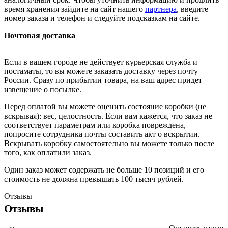
время хранения зайдите на сайт нашего
партнера
, введите
номер заказа и телефон и следуйте подсказкам на сайте.
Почтовая доставка
Если в вашем городе не действует курьерская служба и
постаматы, то вы можете заказать доставку через почту
России. Сразу по прибытии товара, на ваш адрес придет
извещение о посылке.
Перед оплатой вы можете оценить состояние коробки (не
вскрывая): вес, целостность. Если вам кажется, что заказ не
соответствует параметрам или коробка повреждена,
попросите сотрудника почты составить акт о вскрытии.
Вскрывать коробку самостоятельно вы можете только после
того, как оплатили заказ.
Один заказ может содержать не больше 10 позиций и его
стоимость не должна превышать 100 тысяч рублей.
Отзывы
Отзывы