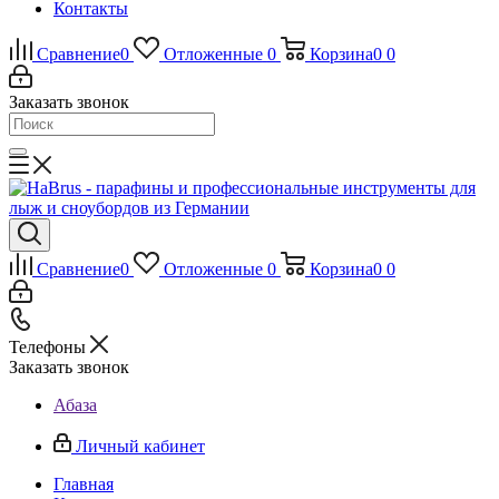
Контакты
Сравнение
0
Отложенные
0
Корзина
0
0
Заказать звонок
Сравнение
0
Отложенные
0
Корзина
0
0
Телефоны
Заказать звонок
Абаза
Личный кабинет
Главная