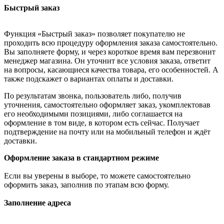
Быстрый заказ
Функция «Быстрый заказ» позволяет покупателю не
проходить всю процедуру оформления заказа самостоятельно.
Вы заполняете форму, и через короткое время вам перезвонит
менеджер магазина. Он уточнит все условия заказа, ответит
на вопросы, касающиеся качества товара, его особенностей. А
также подскажет о вариантах оплаты и доставки.
По результатам звонка, пользователь либо, получив
уточнения, самостоятельно оформляет заказ, укомплектовав
его необходимыми позициями, либо соглашается на
оформление в том виде, в котором есть сейчас. Получает
подтверждение на почту или на мобильный телефон и ждёт
доставки.
Оформление заказа в стандартном режиме
Если вы уверены в выборе, то можете самостоятельно
оформить заказ, заполнив по этапам всю форму.
Заполнение адреса