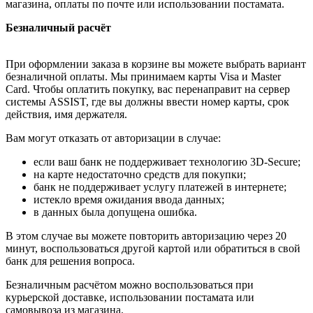
магазина, оплаты по почте или использовании постамата.
Безналичный расчёт
При оформлении заказа в корзине вы можете выбрать вариант
безналичной оплаты. Мы принимаем карты Visa и Master
Card. Чтобы оплатить покупку, вас перенаправит на сервер
системы ASSIST, где вы должны ввести номер карты, срок
действия, имя держателя.
Вам могут отказать от авторизации в случае:
если ваш банк не поддерживает технологию 3D-Secure;
на карте недостаточно средств для покупки;
банк не поддерживает услугу платежей в интернете;
истекло время ожидания ввода данных;
в данных была допущена ошибка.
В этом случае вы можете повторить авторизацию через 20
минут, воспользоваться другой картой или обратиться в свой
банк для решения вопроса.
Безналичным расчётом можно воспользоваться при
курьерской доставке, использовании постамата или
самовывоза из магазина.