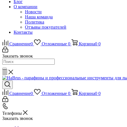
Блог
О компании
Новости
Наша команда
Политика
Отзывы покупателей
Контакты
Сравнение
0
Отложенные
0
Корзина
0
0
Заказать звонок
Сравнение
0
Отложенные
0
Корзина
0
0
Телефоны
Заказать звонок