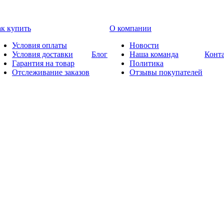
к купить
О компании
Условия оплаты
Новости
Условия доставки
Блог
Наша команда
Конт
Гарантия на товар
Политика
Отслеживание заказов
Отзывы покупателей