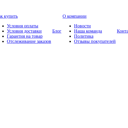
к купить
О компании
Условия оплаты
Новости
Условия доставки
Блог
Наша команда
Конт
Гарантия на товар
Политика
Отслеживание заказов
Отзывы покупателей