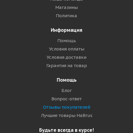
Магазины
Политика
Информация
Помощь
Условия оплаты
Условия доставки
Гарантия на товар
Помощь
Блог
Вопрос-ответ
Отзывы покупателей
Лучшие товары HaBrus
Будьте всегда в курсе!