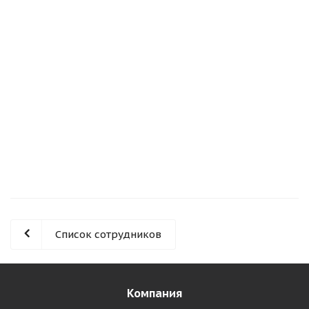
Список сотрудников
Компания