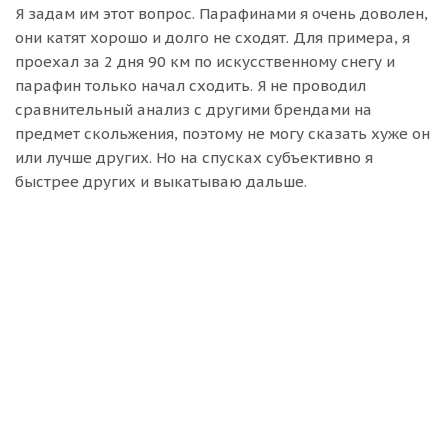
Я задам им этот вопрос. Парафинами я очень доволен,
они катят хорошо и долго не сходят. Для примера, я
проехал за 2 дня 90 км по искусственному снегу и
парафин только начал сходить. Я не проводил
сравнительный анализ с другими брендами на
предмет скольжения, поэтому не могу сказать хуже он
или лучше других. Но на спусках субъективно я
быстрее других и выкатываю дальше.