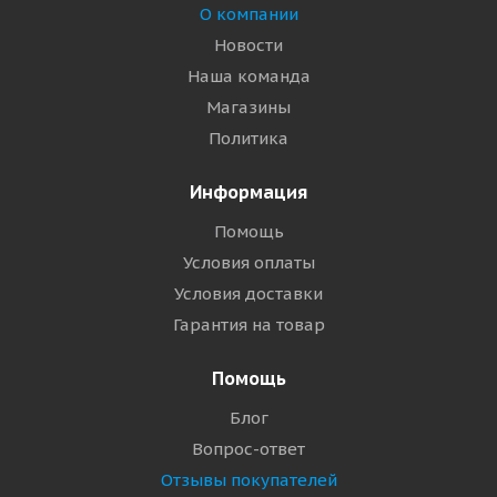
О компании
Новости
Наша команда
Магазины
Политика
Информация
Помощь
Условия оплаты
Условия доставки
Гарантия на товар
Помощь
Блог
Вопрос-ответ
Отзывы покупателей